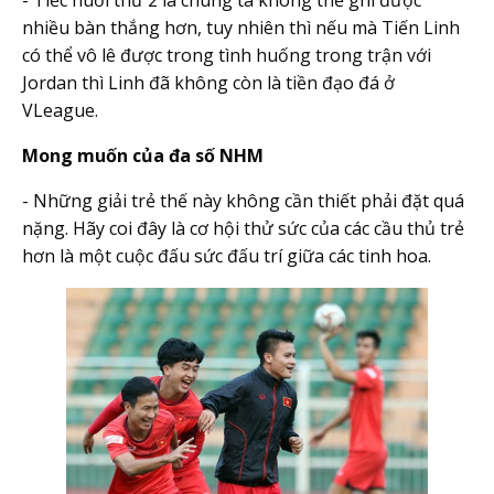
nhiều bàn thắng hơn, tuy nhiên thì nếu mà Tiến Linh
có thể vô lê được trong tình huống trong trận với
Jordan thì Linh đã không còn là tiền đạo đá ở
VLeague.
Mong muốn của đa số NHM
- Những giải trẻ thế này không cần thiết phải đặt quá
nặng. Hãy coi đây là cơ hội thử sức của các cầu thủ trẻ
hơn là một cuộc đấu sức đấu trí giữa các tinh hoa.